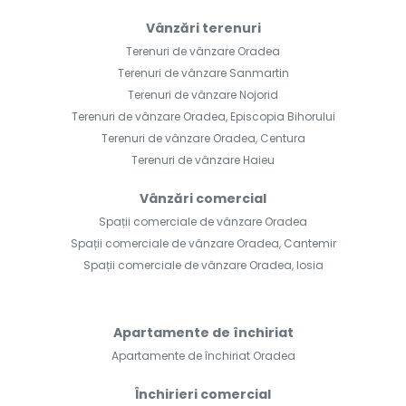
Vânzări terenuri
Terenuri de vânzare Oradea
Terenuri de vânzare Sanmartin
Terenuri de vânzare Nojorid
Terenuri de vânzare Oradea, Episcopia Bihorului
Terenuri de vânzare Oradea, Centura
Terenuri de vânzare Haieu
Vânzări comercial
Spații comerciale de vânzare Oradea
Spații comerciale de vânzare Oradea, Cantemir
Spații comerciale de vânzare Oradea, Iosia
Apartamente de închiriat
Apartamente de închiriat Oradea
Închirieri comercial