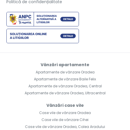
Politică de confidențialitate
Vânzări apartamente
Apartamente de vânzare Oradea
Apartamente de vânzare Baile Felix
Apartamente de vânzare Oradea, Central
Apartamente de vânzare Oradea, Ultracentral
Vânzări case vile
Case vile de vânzare Oradea
Case vile de vânzare Cihei
Case vile de vânzare Oradea, Calea Aradului