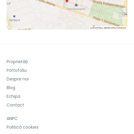
Proprietăți
Portofoliu
Despre noi
Blog
Echipa
Contact
ANPC
Politică cookies