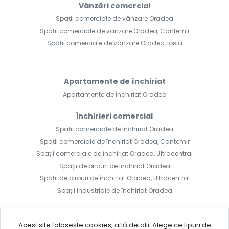
Vânzări comercial
Spații comerciale de vânzare Oradea
Spații comerciale de vânzare Oradea, Cantemir
Spații comerciale de vânzare Oradea, Iosia
Apartamente de închiriat
Apartamente de închiriat Oradea
Închirieri comercial
Spații comerciale de închiriat Oradea
Spații comerciale de închiriat Oradea, Cantemir
Spații comerciale de închiriat Oradea, Ultracentral
Spații de birouri de închiriat Oradea
Spații de birouri de închiriat Oradea, Ultracentral
Spații industriale de închiriat Oradea
Acest site folosește cookies,
află detalii
.
Alege ce tipuri de