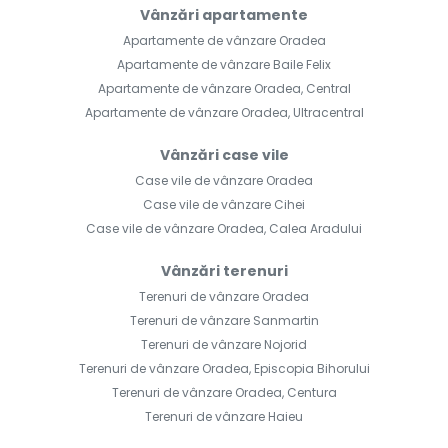
Vânzări apartamente
Apartamente de vânzare Oradea
Apartamente de vânzare Baile Felix
Apartamente de vânzare Oradea, Central
Apartamente de vânzare Oradea, Ultracentral
Vânzări case vile
Case vile de vânzare Oradea
Case vile de vânzare Cihei
Case vile de vânzare Oradea, Calea Aradului
Vânzări terenuri
Terenuri de vânzare Oradea
Terenuri de vânzare Sanmartin
Terenuri de vânzare Nojorid
Terenuri de vânzare Oradea, Episcopia Bihorului
Terenuri de vânzare Oradea, Centura
Terenuri de vânzare Haieu