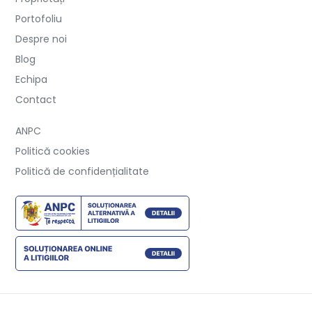
Portofoliu
Despre noi
Blog
Echipa
Contact
ANPC
Politică cookies
Politică de confidențialitate