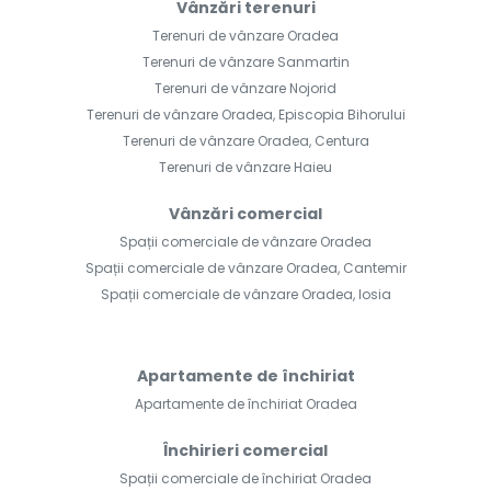
Vânzări terenuri
Terenuri de vânzare Oradea
Terenuri de vânzare Sanmartin
Terenuri de vânzare Nojorid
Terenuri de vânzare Oradea, Episcopia Bihorului
Terenuri de vânzare Oradea, Centura
Terenuri de vânzare Haieu
Vânzări comercial
Spații comerciale de vânzare Oradea
Spații comerciale de vânzare Oradea, Cantemir
Spații comerciale de vânzare Oradea, Iosia
Apartamente de închiriat
Apartamente de închiriat Oradea
Închirieri comercial
Spații comerciale de închiriat Oradea