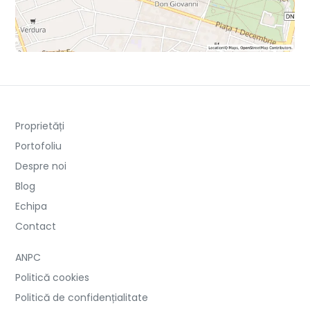
Proprietăți
Portofoliu
Despre noi
Blog
Echipa
Contact
ANPC
Politică cookies
Politică de confidențialitate