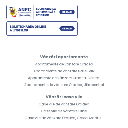
Vânzări apartamente
Apartamente de vânzare Oradea
Apartamente de vânzare Baile Felix
Apartamente de vânzare Oradea, Central
Apartamente de vânzare Oradea, Ultracentral
Vânzări case vile
Case vile de vânzare Oradea
Case vile de vânzare Cihei
Case vile de vânzare Oradea, Calea Aradului