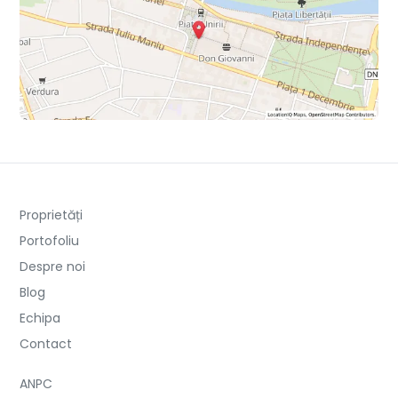
Proprietăți
Portofoliu
Despre noi
Blog
Echipa
Contact
ANPC