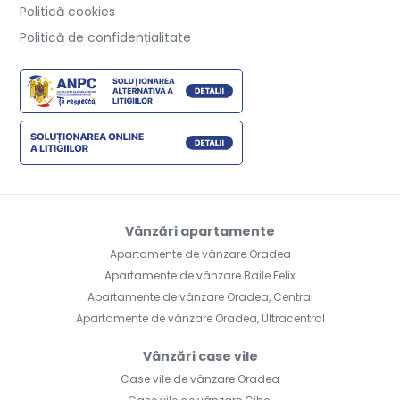
Politică cookies
Politică de confidențialitate
Vânzări apartamente
Apartamente de vânzare Oradea
Apartamente de vânzare Baile Felix
Apartamente de vânzare Oradea, Central
Apartamente de vânzare Oradea, Ultracentral
Vânzări case vile
Case vile de vânzare Oradea