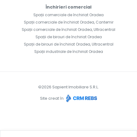
Închirieri comercial
Spații comerciale de închiriat Oradea
Spații comerciale de închiriat Oradea, Cantemir
Spații comerciale de închiriat Oradea, Ultracentral
Spații de birouri de închiriat Oradea
Spații de birouri de închiriat Oradea, Ultracentral
Spații industriale de închiriat Oradea
©
2026
Sapient Imobiliare S.R.L.
Site creat în