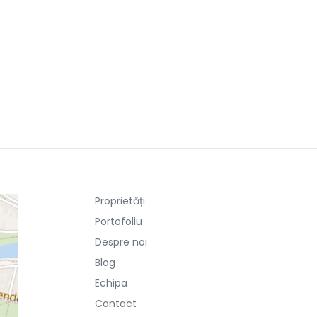
Proprietăți
Portofoliu
Despre noi
Blog
Echipa
Contact