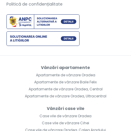
Politică de confidențialitate
Vânzări apartamente
Apartamente de vânzare Oradea
Apartamente de vânzare Baile Felix
Apartamente de vânzare Oradea, Central
Apartamente de vânzare Oradea, Ultracentral
Vânzări case vile
Case vile de vânzare Oradea
Case vile de vânzare Cihei
Case vile de vânzare Oradea, Calea Aradului