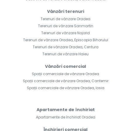
Vânzări terenuri
Terenuri de vânzare Oradea
Terenuri de vânzare Sanmartin
Terenuri de vânzare Nojorid
Terenuri de vânzare Oradea, Episcopia Bihorului
Terenuri de vânzare Oradea, Centura
Terenuri de vânzare Haieu
Vânzări comercial
Spații comerciale de vânzare Oradea
Spații comerciale de vânzare Oradea, Cantemir
Spații comerciale de vânzare Oradea, Iosia
Apartamente de închiriat
Apartamente de închiriat Oradea
Închirieri comercial