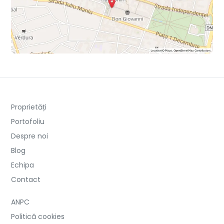
Proprietăți
Portofoliu
Despre noi
Blog
Echipa
Contact
ANPC
Politică cookies