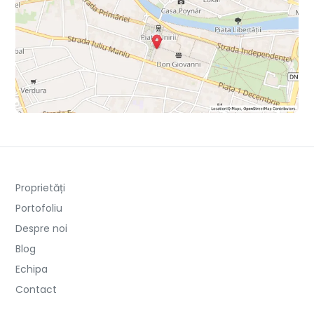
Proprietăți
Portofoliu
Despre noi
Blog
Echipa
Contact