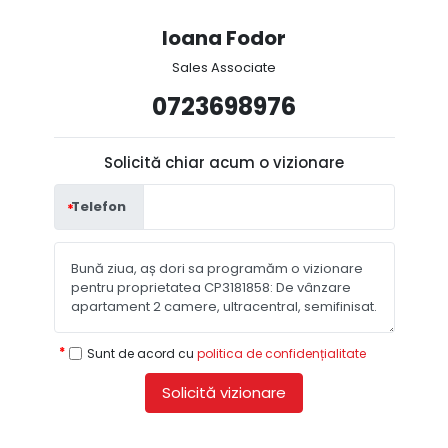
Ioana Fodor
Sales Associate
0723698976
Solicită chiar acum o vizionare
Telefon
Sunt de acord cu
politica de confidențialitate
Solicită vizionare