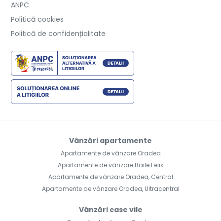
ANPC
Politică cookies
Politică de confidențialitate
Vânzări apartamente
Apartamente de vânzare Oradea
Apartamente de vânzare Baile Felix
Apartamente de vânzare Oradea, Central
Apartamente de vânzare Oradea, Ultracentral
Vânzări case vile