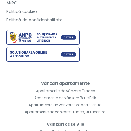
ANPC
Politică cookies
Politică de confidențialitate
Vânzări apartamente
Apartamente de vânzare Oradea
Apartamente de vânzare Baile Felix
Apartamente de vânzare Oradea, Central
Apartamente de vânzare Oradea, Ultracentral
Vânzări case vile