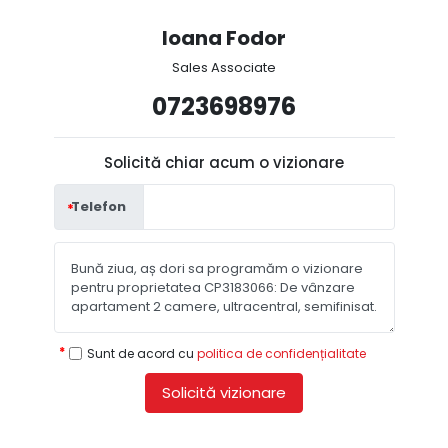
Ioana Fodor
Sales Associate
0723698976
Solicită chiar acum o vizionare
Telefon
Sunt de acord cu
politica de confidențialitate
Solicită vizionare