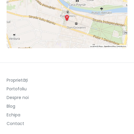
Proprietăți
Portofoliu
Despre noi
Blog
Echipa
Contact