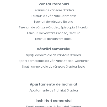
Vânzări terenuri
Terenuri de vânzare Oradea
Terenuri de vânzare Sanmartin
Terenuri de vânzare Nojorid
Terenuri de vânzare Oradea, Episcopia Bihorului
Terenuri de vânzare Oradea, Centura
Terenuri de vânzare Haieu
Vânzări comercial
Spații comerciale de vânzare Oradea
Spații comerciale de vânzare Oradea, Cantemir
Spații comerciale de vânzare Oradea, Iosia
Apartamente de închiriat
Apartamente de închiriat Oradea
Închirieri comercial
Spații comerciale de închiriat Oradea