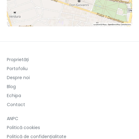
Proprietăți
Portofoliu
Despre noi
Blog
Echipa
Contact
ANPC
Politică cookies
Politică de confidențialitate