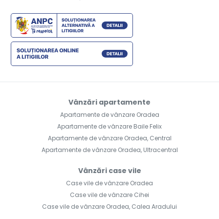
Vânzări apartamente
Apartamente de vânzare Oradea
Apartamente de vânzare Baile Felix
Apartamente de vânzare Oradea, Central
Apartamente de vânzare Oradea, Ultracentral
Vânzări case vile
Case vile de vânzare Oradea
Case vile de vânzare Cihei
Case vile de vânzare Oradea, Calea Aradului