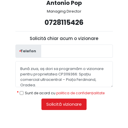
Antonio Pop
Managing Director
0728115426
Solicită chiar acum o vizionare
Telefon
Sunt de acord cu
politica de confidențialitate
Solicită vizionare