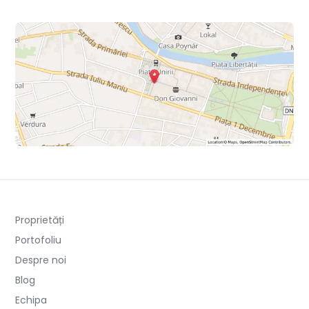
Proprietăți
Portofoliu
Despre noi
Blog
Echipa