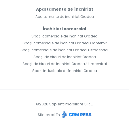
Apartamente de închiriat
Apartamente de închiriat Oradea
Închirieri comercial
Spații comerciale de închiriat Oradea
Spații comerciale de închiriat Oradea, Cantemir
Spații comerciale de închiriat Oradea, Ultracentral
Spații de birouri de închiriat Oradea
Spații de birouri de închiriat Oradea, Ultracentral
Spații industriale de închiriat Oradea
©
2026
Sapient Imobiliare S.R.L.
Site creat în