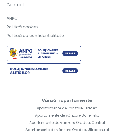
Contact
ANPC
Politică cookies
Politică de confidențialitate
Vânzări apartamente
Apartamente de vânzare Oradea
Apartamente de vânzare Baile Felix
Apartamente de vânzare Oradea, Central
Apartamente de vânzare Oradea, Ultracentral