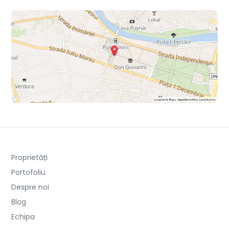
Proprietăți
Portofoliu
Despre noi
Blog
Echipa