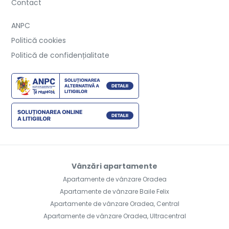
Contact
ANPC
Politică cookies
Politică de confidențialitate
Vânzări apartamente
Apartamente de vânzare Oradea
Apartamente de vânzare Baile Felix
Apartamente de vânzare Oradea, Central
Apartamente de vânzare Oradea, Ultracentral