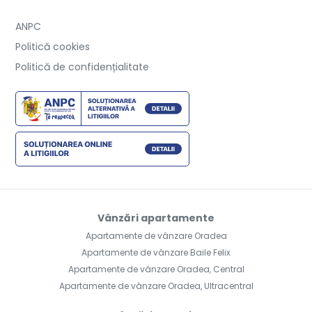
ANPC
Politică cookies
Politică de confidențialitate
Vânzări apartamente
Apartamente de vânzare Oradea
Apartamente de vânzare Baile Felix
Apartamente de vânzare Oradea, Central
Apartamente de vânzare Oradea, Ultracentral