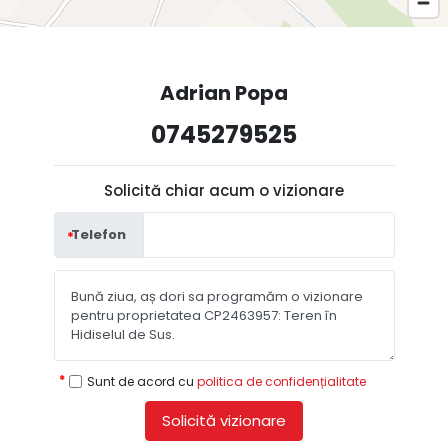
Adrian Popa
0745279525
Solicită chiar acum o vizionare
Telefon
Sunt de acord cu
politica de confidențialitate
Solicită vizionare