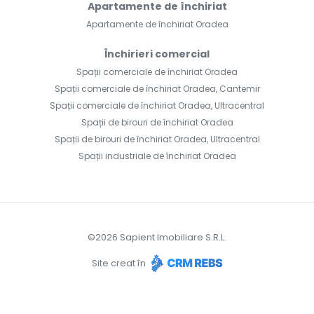
Apartamente de închiriat
Apartamente de închiriat Oradea
Închirieri comercial
Spații comerciale de închiriat Oradea
Spații comerciale de închiriat Oradea, Cantemir
Spații comerciale de închiriat Oradea, Ultracentral
Spații de birouri de închiriat Oradea
Spații de birouri de închiriat Oradea, Ultracentral
Spații industriale de închiriat Oradea
©
2026
Sapient Imobiliare S.R.L.
Site creat în