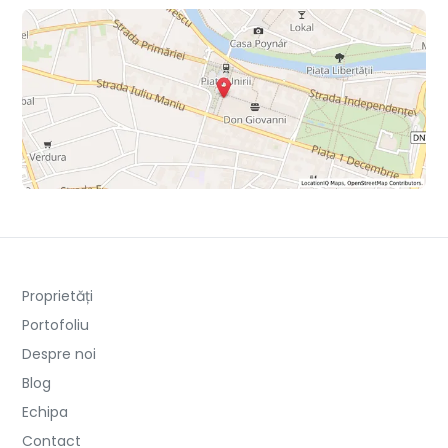
Proprietăți
Portofoliu
Despre noi
Blog
Echipa
Contact