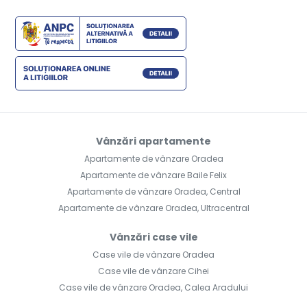
Vânzări apartamente
Apartamente de vânzare Oradea
Apartamente de vânzare Baile Felix
Apartamente de vânzare Oradea, Central
Apartamente de vânzare Oradea, Ultracentral
Vânzări case vile
Case vile de vânzare Oradea
Case vile de vânzare Cihei
Case vile de vânzare Oradea, Calea Aradului