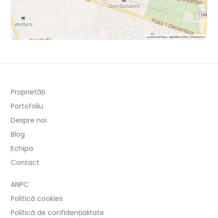
Proprietăți
Portofoliu
Despre noi
Blog
Echipa
Contact
ANPC
Politică cookies
Politică de confidențialitate