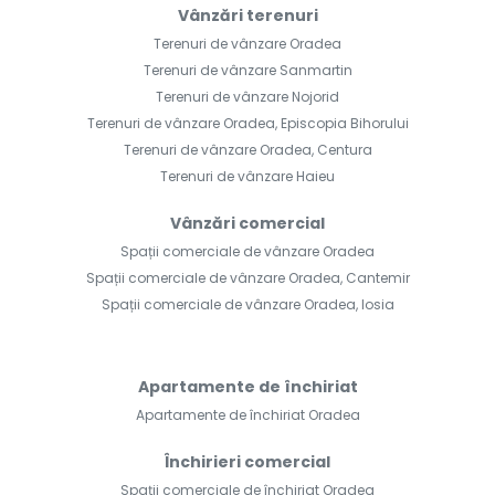
Vânzări terenuri
Terenuri de vânzare Oradea
Terenuri de vânzare Sanmartin
Terenuri de vânzare Nojorid
Terenuri de vânzare Oradea, Episcopia Bihorului
Terenuri de vânzare Oradea, Centura
Terenuri de vânzare Haieu
Vânzări comercial
Spații comerciale de vânzare Oradea
Spații comerciale de vânzare Oradea, Cantemir
Spații comerciale de vânzare Oradea, Iosia
Apartamente de închiriat
Apartamente de închiriat Oradea
Închirieri comercial
Spații comerciale de închiriat Oradea