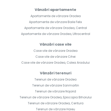
Vânzări apartamente
Apartamente de vânzare Oradea
Apartamente de vânzare Baile Felix
Apartamente de vânzare Oradea, Central
Apartamente de vânzare Oradea, Ultracentral
Vânzări case vile
Case vile de vânzare Oradea
Case vile de vânzare Cihei
Case vile de vânzare Oradea, Calea Aradului
Vânzări terenuri
Terenuri de vânzare Oradea
Terenuri de vânzare Sanmartin
Terenuri de vânzare Nojorid
Terenuri de vânzare Oradea, Episcopia Bihorului
Terenuri de vânzare Oradea, Centura
Terenuri de vânzare Haieu