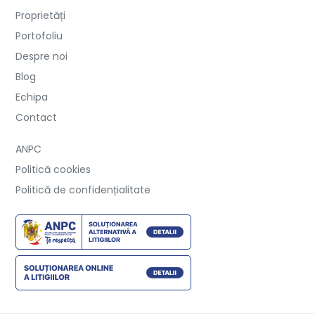
Proprietăți
Portofoliu
Despre noi
Blog
Echipa
Contact
ANPC
Politică cookies
Politică de confidențialitate