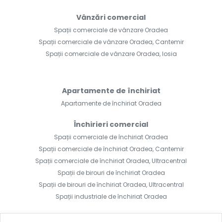
Vânzări comercial
Spații comerciale de vânzare Oradea
Spații comerciale de vânzare Oradea, Cantemir
Spații comerciale de vânzare Oradea, Iosia
Apartamente de închiriat
Apartamente de închiriat Oradea
Închirieri comercial
Spații comerciale de închiriat Oradea
Spații comerciale de închiriat Oradea, Cantemir
Spații comerciale de închiriat Oradea, Ultracentral
Spații de birouri de închiriat Oradea
Spații de birouri de închiriat Oradea, Ultracentral
Spații industriale de închiriat Oradea