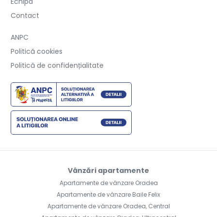
Echipa
Contact
ANPC
Politică cookies
Politică de confidențialitate
Vânzări apartamente
Apartamente de vânzare Oradea
Apartamente de vânzare Baile Felix
Apartamente de vânzare Oradea, Central