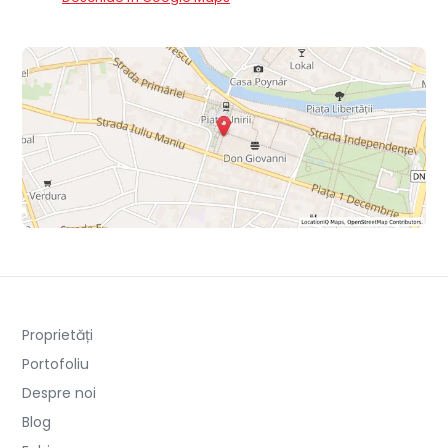
Proprietăți
Portofoliu
Despre noi
Blog