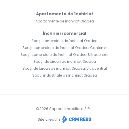
Apartamente de închiriat
Apartamente de închiriat Oradea
Închirieri comercial
Spații comerciale de închiriat Oradea
Spații comerciale de închiriat Oradea, Cantemir
Spații comerciale de închiriat Oradea, Ultracentral
Spații de birouri de închiriat Oradea
Spații de birouri de închiriat Oradea, Ultracentral
Spații industriale de închiriat Oradea
©
2026
Sapient Imobiliare S.R.L.
Site creat în