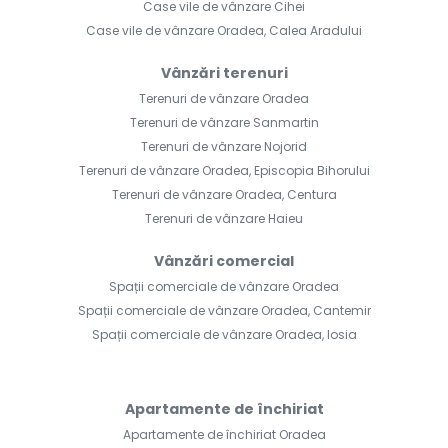
Case vile de vânzare Cihei
Case vile de vânzare Oradea, Calea Aradului
Vânzări terenuri
Terenuri de vânzare Oradea
Terenuri de vânzare Sanmartin
Terenuri de vânzare Nojorid
Terenuri de vânzare Oradea, Episcopia Bihorului
Terenuri de vânzare Oradea, Centura
Terenuri de vânzare Haieu
Vânzări comercial
Spații comerciale de vânzare Oradea
Spații comerciale de vânzare Oradea, Cantemir
Spații comerciale de vânzare Oradea, Iosia
Apartamente de închiriat
Apartamente de închiriat Oradea