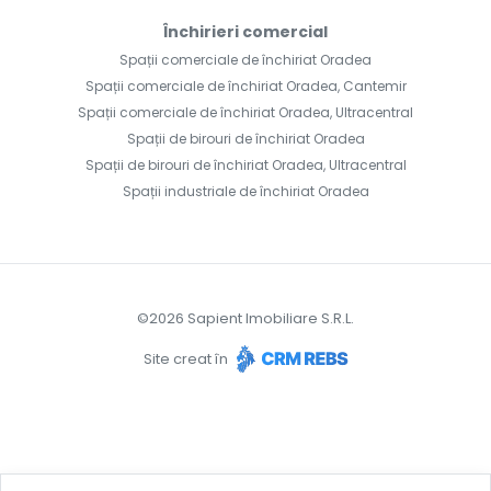
Închirieri comercial
Spații comerciale de închiriat Oradea
Spații comerciale de închiriat Oradea, Cantemir
Spații comerciale de închiriat Oradea, Ultracentral
Spații de birouri de închiriat Oradea
Spații de birouri de închiriat Oradea, Ultracentral
Spații industriale de închiriat Oradea
©
2026
Sapient Imobiliare S.R.L.
Site creat în