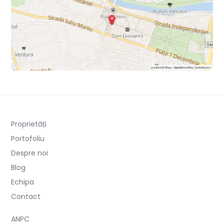
Proprietăți
Portofoliu
Despre noi
Blog
Echipa
Contact
ANPC