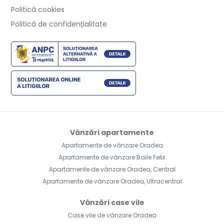
Politică cookies
Politică de confidențialitate
Vânzări apartamente
Apartamente de vânzare Oradea
Apartamente de vânzare Baile Felix
Apartamente de vânzare Oradea, Central
Apartamente de vânzare Oradea, Ultracentral
Vânzări case vile
Case vile de vânzare Oradea