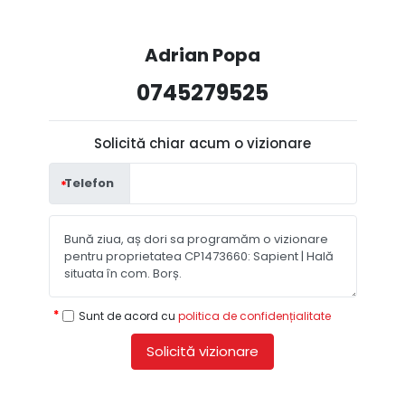
Adrian Popa
0745279525
Solicită chiar acum o vizionare
Telefon
Sunt de acord cu
politica de confidențialitate
Solicită vizionare