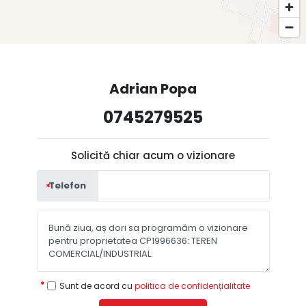
Adrian Popa
0745279525
Solicită chiar acum o vizionare
Telefon
Sunt de acord cu
politica de confidențialitate