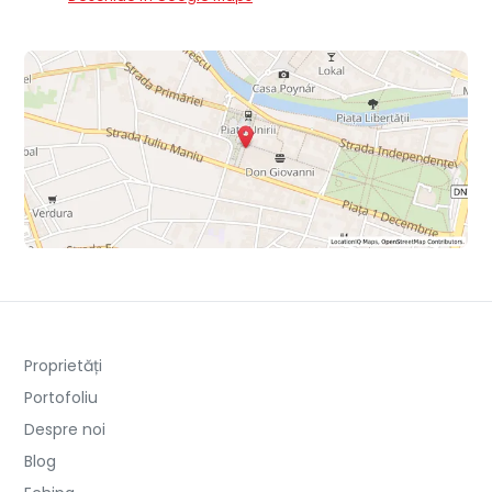
Proprietăți
Portofoliu
Despre noi
Blog