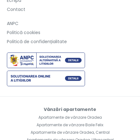
Echipa
Contact
ANPC
Politică cookies
Politică de confidențialitate
Vânzări apartamente
Apartamente de vânzare Oradea
Apartamente de vânzare Baile Felix
Apartamente de vânzare Oradea, Central
Apartamente de vânzare Oradea, Ultracentral