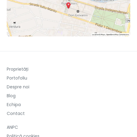
Proprietăți
Portofoliu
Despre noi
Blog
Echipa
Contact
ANPC
Politică cookies