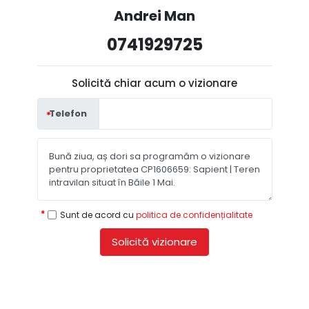
Andrei Man
0741929725
Solicită chiar acum o vizionare
Telefon
Sunt de acord cu
politica de confidențialitate
Solicită vizionare