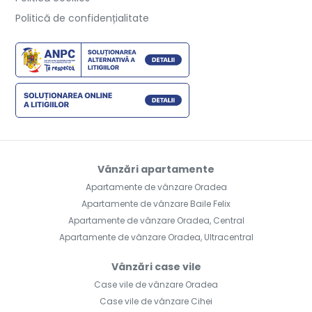
Politică de confidențialitate
Vânzări apartamente
Apartamente de vânzare Oradea
Apartamente de vânzare Baile Felix
Apartamente de vânzare Oradea, Central
Apartamente de vânzare Oradea, Ultracentral
Vânzări case vile
Case vile de vânzare Oradea
Case vile de vânzare Cihei