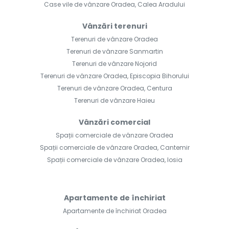
Case vile de vânzare Oradea, Calea Aradului
Vânzări terenuri
Terenuri de vânzare Oradea
Terenuri de vânzare Sanmartin
Terenuri de vânzare Nojorid
Terenuri de vânzare Oradea, Episcopia Bihorului
Terenuri de vânzare Oradea, Centura
Terenuri de vânzare Haieu
Vânzări comercial
Spații comerciale de vânzare Oradea
Spații comerciale de vânzare Oradea, Cantemir
Spații comerciale de vânzare Oradea, Iosia
Apartamente de închiriat
Apartamente de închiriat Oradea