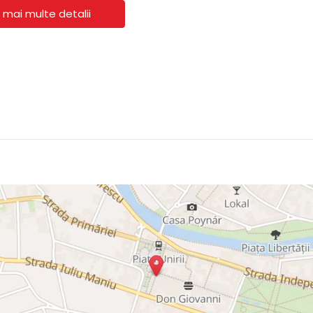
 mai multe detalii