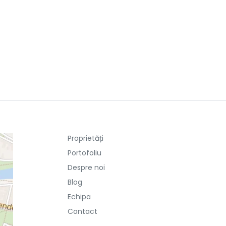
Proprietăți
Portofoliu
Despre noi
Blog
Echipa
Contact