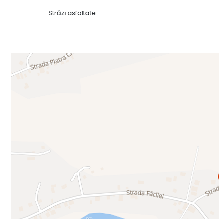
Străzi asfaltate