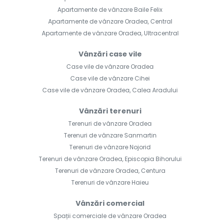
Apartamente de vânzare Baile Felix
Apartamente de vânzare Oradea, Central
Apartamente de vânzare Oradea, Ultracentral
Vânzări case vile
Case vile de vânzare Oradea
Case vile de vânzare Cihei
Case vile de vânzare Oradea, Calea Aradului
Vânzări terenuri
Terenuri de vânzare Oradea
Terenuri de vânzare Sanmartin
Terenuri de vânzare Nojorid
Terenuri de vânzare Oradea, Episcopia Bihorului
Terenuri de vânzare Oradea, Centura
Terenuri de vânzare Haieu
Vânzări comercial
Spații comerciale de vânzare Oradea