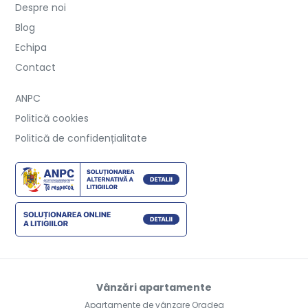
Despre noi
Blog
Echipa
Contact
ANPC
Politică cookies
Politică de confidențialitate
Vânzări apartamente
Apartamente de vânzare Oradea