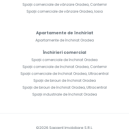
Spații comerciale de vânzare Oradea, Cantemir
Spații comerciale de vânzare Oradea, Iosia
Apartamente de închiriat
Apartamente de închiriat Oradea
Închirieri comercial
Spații comerciale de închiriat Oradea
Spații comerciale de închiriat Oradea, Cantemir
Spații comerciale de închiriat Oradea, Ultracentral
Spații de birouri de închiriat Oradea
Spații de birouri de închiriat Oradea, Ultracentral
Spații industriale de închiriat Oradea
©
2026
Sapient Imobiliare S.R.L.