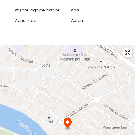
Afișare logo pe clădire
Apă
Canalizare
Curent